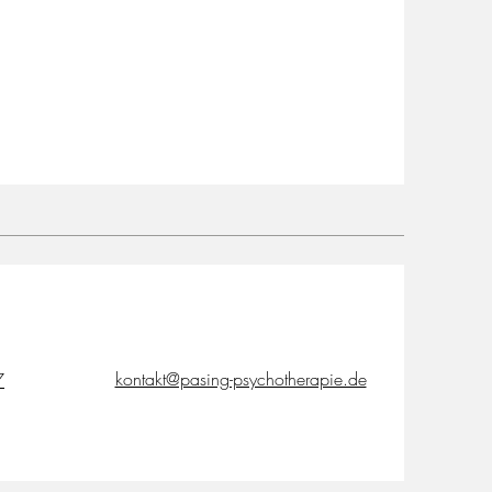
kontakt@pasing-psychotherapie.de
7