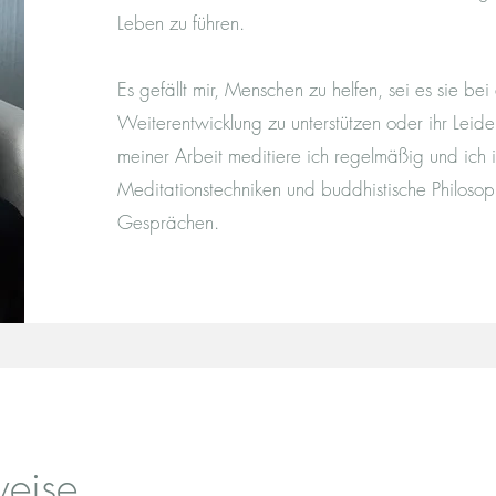
Leben zu führen.
Es gefällt mir, Menschen zu helfen, sei es sie bei
Weiterentwicklung zu unterstützen oder ihr Lei
meiner Arbeit meditiere ich regelmäßig und ich 
Meditationstechniken und buddhistische Philosop
Gesprächen.
weise