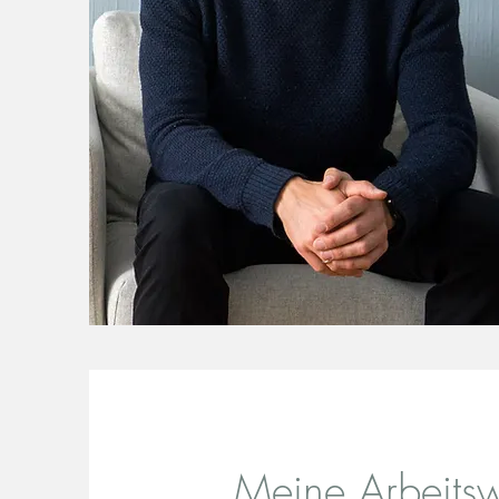
Meine Arbeits