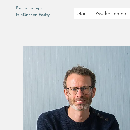
Psychotherapie
Start
Psychotherapie
in München-Pasing