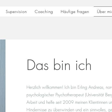
Supervision
Coaching
Häufige Fragen
Über mi
Das bin ich
Herzlich willkommen! Ich bin Erling Andreas, no
psychologischer Psychotherapeut (Universität Ber
Arbeit und helfe seit 2009 meinen Klientinnen un
Hindernisse zu überwinden und ein sinnvolles, g