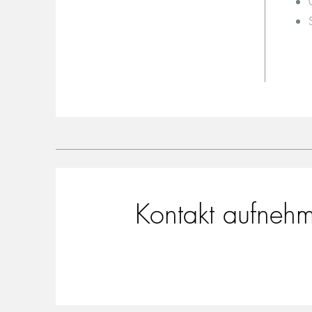
Kontakt aufneh